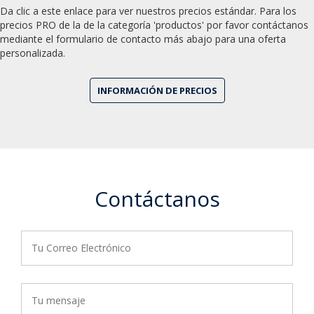
precios PRO de la de la categoría 'productos' por favor contáctanos
mediante el formulario de contacto más abajo para una oferta
personalizada.
INFORMACIÓN DE PRECIOS
Contáctanos