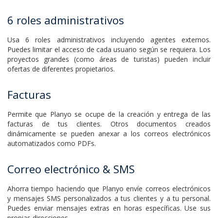
6 roles administrativos
Usa 6 roles administrativos incluyendo agentes externos.
Puedes limitar el acceso de cada usuario según se requiera. Los
proyectos grandes (como áreas de turistas) pueden incluir
ofertas de diferentes propietarios.
Facturas
Permite que Planyo se ocupe de la creación y entrega de las
facturas de tus clientes. Otros documentos creados
dinámicamente se pueden anexar a los correos electrónicos
automatizados como PDFs.
Correo electrónico & SMS
Ahorra tiempo haciendo que Planyo envíe correos electrónicos
y mensajes SMS personalizados a tus clientes y a tu personal.
Puedes enviar mensajes extras en horas específicas. Use sus
propias direcciones