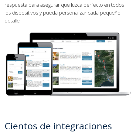
los dispositivos y pueda personalizar cada pequeño
detalle.
Cientos de integraciones