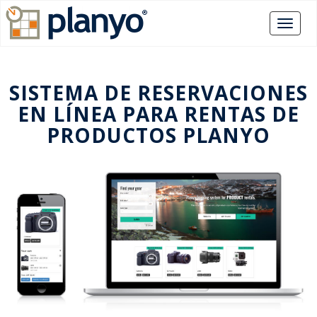
SISTEMA DE RESERVACIONES
EN LÍNEA PARA RENTAS DE
PRODUCTOS PLANYO