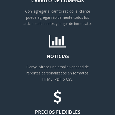
CARRITO DE COMPRAS
Con 'agregar al carrito rápido' el cliente
puede agregar rápidamente todos los
artículos deseados y pagar de inmediato.
NOTICIAS
Planyo ofrece una amplia variedad de
reportes personalizados en formatos
HTML, PDF o CSV.
PRECIOS FLEXIBLES