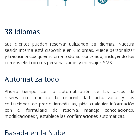
38 idiomas
Sus clientes pueden reservar utilizando 38 idiomas. Nuestra
sesión interna está disponible en 6 idiomas. Puede personalizar
y traducir a cualquier idioma todo su contenido, incluyendo los
correos electrónicos personalizados y mensajes SMS.
Automatiza todo
Ahorra tiempo con la automatización de las tareas de
reservación: muestra la disponibilidad actualizada y las
cotizaciones de precio inmediatas, pide cualquier información
con el formulario de reserva, maneja cancelaciones,
modificaciones y establece las confirmaciones automáticas.
Basada en la Nube
La configuración es increíblemente sencilla, tus datos son más