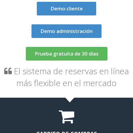
Demo cliente
Demo administración
Prueba gratuita de 30 días
El sistema de reservas en línea
más flexible en el mercado