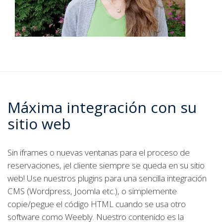
Máxima integración con su
sitio web
Sin iframes o nuevas ventanas para el proceso de
reservaciones, ¡el cliente siempre se queda en su sitio
web! Use nuestros plugins para una sencilla integración
CMS (Wordpress, Joomla etc.), o simplemente
copie/pegue el código HTML cuando se usa otro
software como Weebly. Nuestro contenido es la
respuesta para asegurar que luzca perfecto en todos