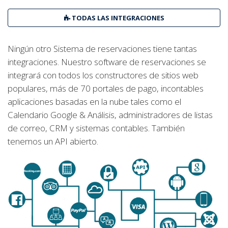
TODAS LAS INTEGRACIONES
Ningún otro Sistema de reservaciones tiene tantas
integraciones. Nuestro software de reservaciones se
integrará con todos los constructores de sitios web
populares, más de 70 portales de pago, incontables
aplicaciones basadas en la nube tales como el
Calendario Google & Análisis, administradores de listas
de correo, CRM y sistemas contables. También
tenemos un API abierto.