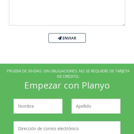
ENVIAR
PRUEBA DE 30-DÍAS. SIN OBLIGACIONES. NO SE REQUIERE DE TARJETA
DE CRÉDITO.
Empezar con Planyo