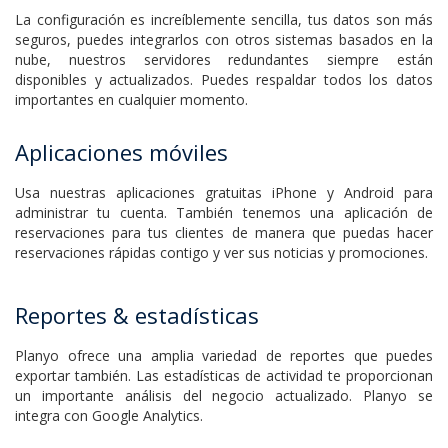
seguros, puedes integrarlos con otros sistemas basados en la
nube, nuestros servidores redundantes siempre están
disponibles y actualizados. Puedes respaldar todos los datos
importantes en cualquier momento.
Aplicaciones móviles
Usa nuestras aplicaciones gratuitas iPhone y Android para
administrar tu cuenta. También tenemos una aplicación de
reservaciones para tus clientes de manera que puedas hacer
reservaciones rápidas contigo y ver sus noticias y promociones.
Reportes & estadísticas
Planyo ofrece una amplia variedad de reportes que puedes
exportar también. Las estadísticas de actividad te proporcionan
un importante análisis del negocio actualizado. Planyo se
integra con Google Analytics.
Reglas de costos flexible