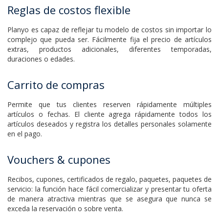
Planyo es capaz de reflejar tu modelo de costos sin importar lo
complejo que pueda ser. Fácilmente fija el precio de artículos
extras, productos adicionales, diferentes temporadas,
duraciones o edades.
Carrito de compras
Permite que tus clientes reserven rápidamente múltiples
artículos o fechas. El cliente agrega rápidamente todos los
artículos deseados y registra los detalles personales solamente
en el pago.
Vouchers & cupones
Recibos, cupones, certificados de regalo, paquetes, paquetes de
servicio: la función hace fácil comercializar y presentar tu oferta
de manera atractiva mientras que se asegura que nunca se
exceda la reservación o sobre venta.