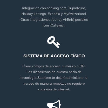
Integración con booking.com, Tripadvisor,
Holiday Lettings, Expedia y MySwitzerland.
Otras integraciones (por ej. AirBnb) posibles
con iCal sync.
SISTEMA DE ACCESO FÍSICO
Crear códigos de acceso numérico o QR.
Los dispositivos de nuestro socio de
tecnología Spartime te dejará administrar tu
acceso de manera remota y no requiere
conexión de internet.