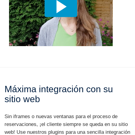
Máxima integración con su
sitio web
Sin iframes o nuevas ventanas para el proceso de
reservaciones, ¡el cliente siempre se queda en su sitio