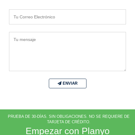
Contáctanos
ENVIAR
PRUEBA DE 30-DÍAS. SIN OBLIGACIONES. NO SE REQUIERE DE
TARJETA DE CRÉDITO.