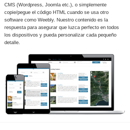
web! Use nuestros plugins para una sencilla integración
CMS (Wordpress, Joomla etc.), o simplemente
copie/pegue el código HTML cuando se usa otro
software como Weebly. Nuestro contenido es la
respuesta para asegurar que luzca perfecto en todos
los dispositivos y pueda personalizar cada pequeño
detalle.