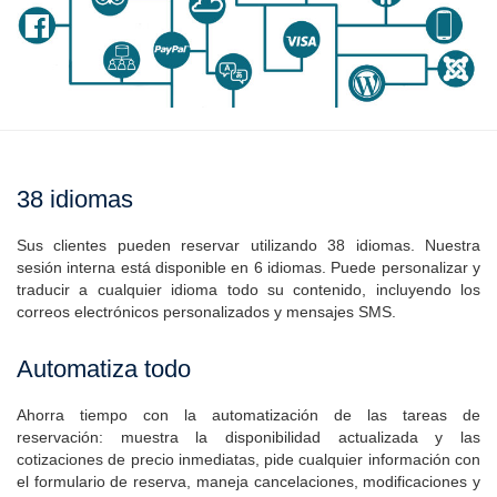
38 idiomas
Sus clientes pueden reservar utilizando 38 idiomas. Nuestra
sesión interna está disponible en 6 idiomas. Puede personalizar y
traducir a cualquier idioma todo su contenido, incluyendo los
correos electrónicos personalizados y mensajes SMS.
Automatiza todo
Ahorra tiempo con la automatización de las tareas de
reservación: muestra la disponibilidad actualizada y las
cotizaciones de precio inmediatas, pide cualquier información con