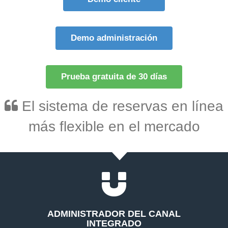
Demo administración
Prueba gratuita de 30 días
El sistema de reservas en línea
más flexible en el mercado
ADMINISTRADOR DEL CANAL
INTEGRADO