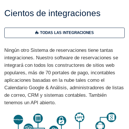
Cientos de integraciones
TODAS LAS INTEGRACIONES
Ningún otro Sistema de reservaciones tiene tantas
integraciones. Nuestro software de reservaciones se
integrará con todos los constructores de sitios web
populares, más de 70 portales de pago, incontables
aplicaciones basadas en la nube tales como el
Calendario Google & Análisis, administradores de listas
de correo, CRM y sistemas contables. También
tenemos un API abierto.