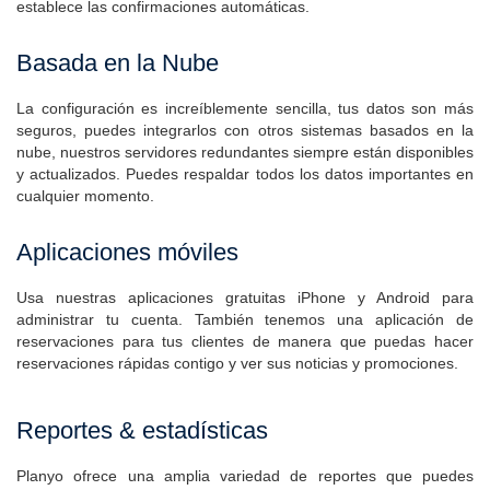
el formulario de reserva, maneja cancelaciones, modificaciones y
establece las confirmaciones automáticas.
Basada en la Nube
La configuración es increíblemente sencilla, tus datos son más
seguros, puedes integrarlos con otros sistemas basados en la
nube, nuestros servidores redundantes siempre están disponibles
y actualizados. Puedes respaldar todos los datos importantes en
cualquier momento.
Aplicaciones móviles
Usa nuestras aplicaciones gratuitas iPhone y Android para
administrar tu cuenta. También tenemos una aplicación de
reservaciones para tus clientes de manera que puedas hacer
reservaciones rápidas contigo y ver sus noticias y promociones.
Reportes & estadísticas