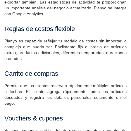
Planyo ofrece una amplia variedad de reportes que puedes
exportar también. Las estadísticas de actividad te proporcionan
un importante análisis del negocio actualizado. Planyo se integra
con Google Analytics.
Reglas de costos flexible
Planyo es capaz de reflejar tu modelo de costos sin importar lo
complejo que pueda ser. Fácilmente fija el precio de artículos
extras, productos adicionales, diferentes temporadas, duraciones
o edades.
Carrito de compras
Permite que tus clientes reserven rápidamente múltiples artículos
o fechas. El cliente agrega rápidamente todos los artículos
deseados y registra los detalles personales solamente en el
pago.
Vouchers & cupones