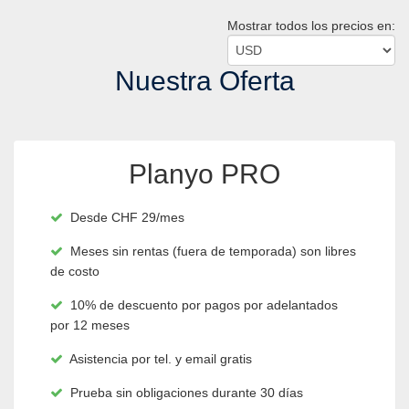
Mostrar todos los precios en:
Nuestra Oferta
Planyo PRO
Desde CHF 29/mes

Meses sin rentas (fuera de temporada) son libres

de costo
10% de descuento por pagos por adelantados

por 12 meses
Asistencia por tel. y email gratis
