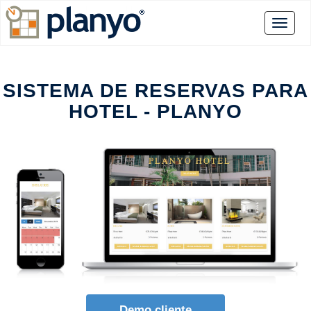
SISTEMA DE RESERVAS PARA
HOTEL - PLANYO
Demo cliente