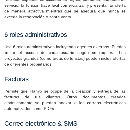
Recibos, cupones, certificados de regalo, paquetes, paquetes de
servicio: la función hace fácil comercializar y presentar tu oferta
de manera atractiva mientras que se asegura que nunca se
exceda la reservación o sobre venta.
6 roles administrativos
Usa 6 roles administrativos incluyendo agentes externos. Puedes
limitar el acceso de cada usuario según se requiera. Los
proyectos grandes (como áreas de turistas) pueden incluir ofertas
de diferentes propietarios.
Facturas
Permite que Planyo se ocupe de la creación y entrega de las
facturas de tus clientes. Otros documentos creados
dinámicamente se pueden anexar a los correos electrónicos
automatizados como PDFs.